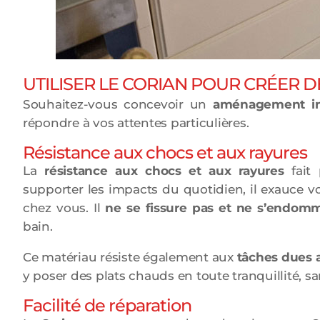
UTILISER LE CORIAN POUR CRÉER 
Souhaitez-vous concevoir un
aménagement int
répondre à vos attentes particulières.
Résistance aux chocs et aux rayures
La
résistance aux chocs et aux rayures
fait 
supporter les impacts du quotidien, il exauce 
chez vous. Il
ne se fissure pas et ne s’endom
bain.
Ce matériau résiste également aux
tâches dues 
y poser des plats chauds en toute tranquillité, sa
Facilité de réparation