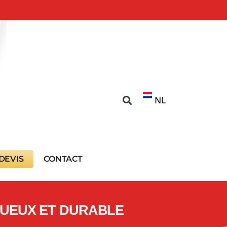
NL
DEVIS
CONTACT
XUEUX ET DURABLE