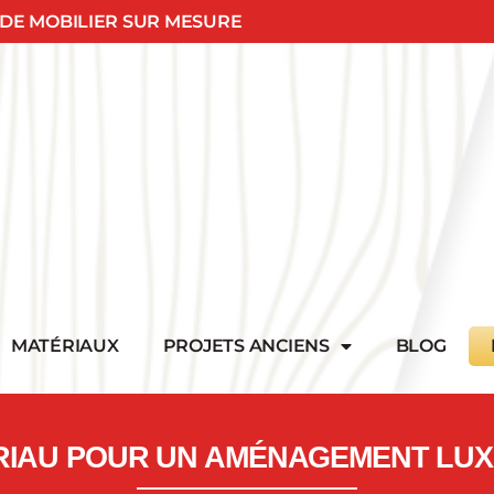
 DE MOBILIER SUR MESURE
MATÉRIAUX
PROJETS ANCIENS
BLOG
ÉRIAU POUR UN AMÉNAGEMENT LU