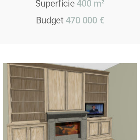
Superficie
400 m²
Budget
470 000 €