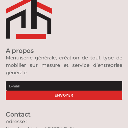
A propos
Menuiserie générale, création de tout type de
mobilier sur mesure et service d’entreprise
générale
ENVOYER
Contact
Adresse :