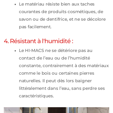
Le matériau résiste bien aux taches
courantes de produits cosmétiques, de
savon ou de dentifrice, et ne se décolore
pas facilement.
4. Résistant à l'humidité :
Le HI-MACS ne se détériore pas au
contact de l’eau ou de l’humidité
constante, contrairement à des matériaux
comme le bois ou certaines pierres
naturelles. Il peut dès lors baigner
littéralement dans l’eau, sans perdre ses
caractéristiques.