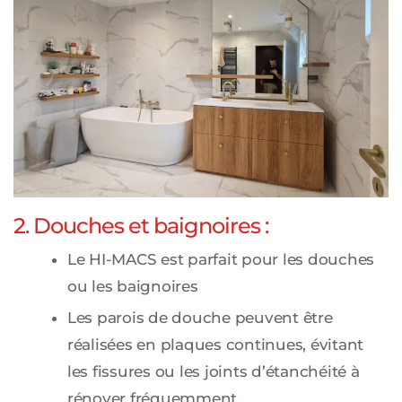
2. Douches et baignoires :
Le HI-MACS est parfait pour les douches
ou les baignoires
Les parois de douche peuvent être
réalisées en plaques continues, évitant
les fissures ou les joints d’étanchéité à
rénover fréquemment.