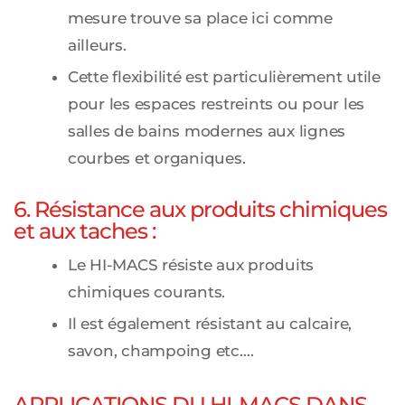
mesure trouve sa place ici comme
ailleurs.
Cette flexibilité est particulièrement utile
pour les espaces restreints ou pour les
salles de bains modernes aux lignes
courbes et organiques.
6. Résistance aux produits chimiques
et aux taches :
Le HI-MACS résiste aux produits
chimiques courants.
Il est également résistant au calcaire,
savon, champoing etc….
APPLICATIONS DU HI-MACS DANS