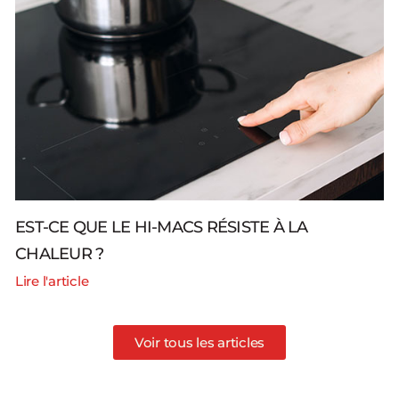
EST-CE QUE LE HI-MACS RÉSISTE À LA
CHALEUR ?
Lire l'article
Voir tous les articles