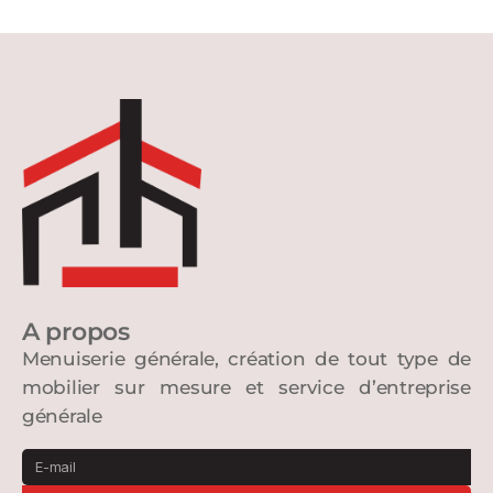
A propos
Menuiserie générale, création de tout type de
mobilier sur mesure et service d’entreprise
générale