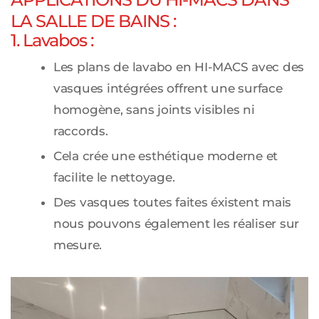
LA SALLE DE BAINS :
1. Lavabos :
Les plans de lavabo en HI-MACS avec des
vasques intégrées offrent une surface
homogène, sans joints visibles ni
raccords.
Cela crée une esthétique moderne et
facilite le nettoyage.
Des vasques toutes faites éxistent mais
nous pouvons également les réaliser sur
mesure.