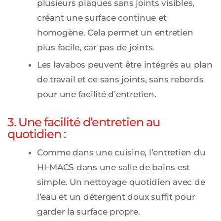
plusieurs plaques sans joints visibles,
créant une surface continue et
homogène. Cela permet un entretien
plus facile, car pas de joints.
Les lavabos peuvent être intégrés au plan
de travail et ce sans joints, sans rebords
pour une facilité d’entretien.
3. Une facilité d’entretien au
quotidien :
Comme dans une cuisine, l’entretien du
HI-MACS dans une salle de bains est
simple. Un nettoyage quotidien avec de
l’eau et un détergent doux suffit pour
garder la surface propre.