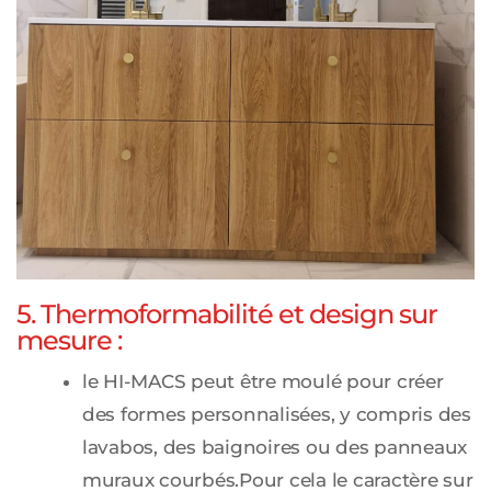
5. Thermoformabilité et design sur
mesure :
le HI-MACS peut être moulé pour créer
des formes personnalisées, y compris des
lavabos, des baignoires ou des panneaux
muraux courbés.Pour cela le caractère sur