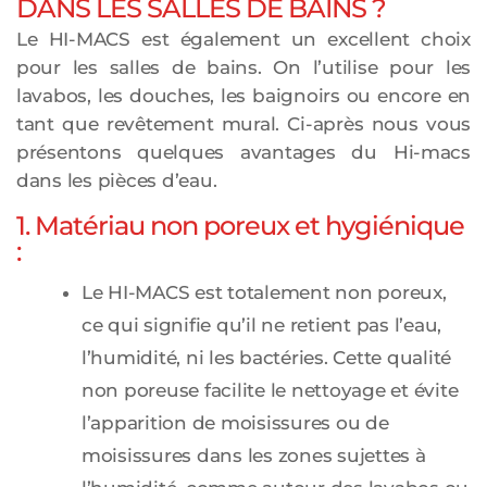
DANS LES SALLES DE BAINS ?
Le HI-MACS est également un excellent choix
pour les salles de bains. On l’utilise pour les
lavabos, les douches, les baignoirs ou encore en
tant que revêtement mural. Ci-après nous vous
présentons quelques avantages du Hi-macs
dans les pièces d’eau.
1. Matériau non poreux et hygiénique
:
Le HI-MACS est totalement non poreux,
ce qui signifie qu’il ne retient pas l’eau,
l’humidité, ni les bactéries. Cette qualité
non poreuse facilite le nettoyage et évite
l’apparition de moisissures ou de
moisissures dans les zones sujettes à