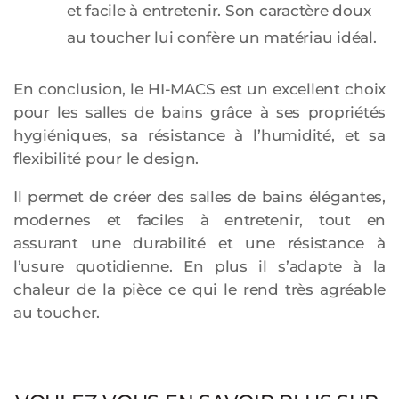
et facile à entretenir. Son caractère doux
au toucher lui confère un matériau idéal.
En conclusion, le HI-MACS est un excellent choix
pour les salles de bains grâce à ses propriétés
hygiéniques, sa résistance à l’humidité, et sa
flexibilité pour le design.
Il permet de créer des salles de bains élégantes,
modernes et faciles à entretenir, tout en
assurant une durabilité et une résistance à
l’usure quotidienne. En plus il s’adapte à la
chaleur de la pièce ce qui le rend très agréable
au toucher.