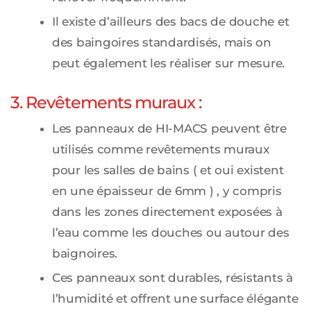
Il existe d’ailleurs des bacs de douche et
des baingoires standardisés, mais on
peut également les réaliser sur mesure.
3. Revêtements muraux :
Les panneaux de HI-MACS peuvent être
utilisés comme revêtements muraux
pour les salles de bains ( et oui existent
en une épaisseur de 6mm ) , y compris
dans les zones directement exposées à
l’eau comme les douches ou autour des
baignoires.
Ces panneaux sont durables, résistants à
l’humidité et offrent une surface élégante