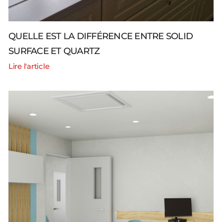
QUELLE EST LA DIFFÉRENCE ENTRE SOLID
SURFACE ET QUARTZ
Lire l'article