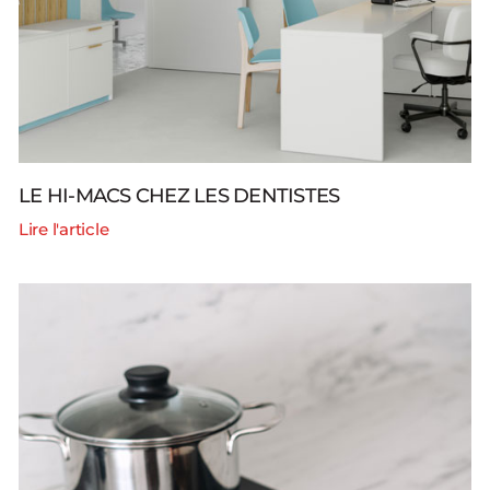
LE HI-MACS CHEZ LES DENTISTES
Lire l'article