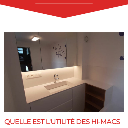
QUELLE EST L'UTILITÉ DES HI-MACS